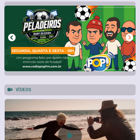
VÍDEOS