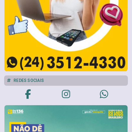
REDES SOCIAIS