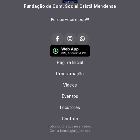
Fundação de Com. Social Cristã Mendense
Porque você é pop!!!
Página Inicial
Programação
Vídeos
Eventos
Locutores
Contato
Todos os direitos reservados.
Com a tecnologia