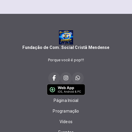
Fundação de Com. Social Cristã Mendense
Porque você é pop!!!
Página Inicial
Programação
Vídeos