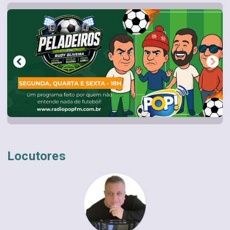
Locutores