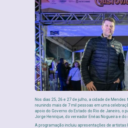
Nos dias 25, 26 e 27 de julho, a cidade de Mendes f
reunindo mais de 7 mil pessoas em uma celebraçã
apoio do Governo do Estado do Rio de Janeiro, o p
Jorge Henrique, do vereador Enéas Nogueira e do 
A programação incluiu apresentações de artistas lo