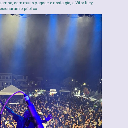
amba, com muito pagode e nostalgia, e Vitor Kley,
ocionaram o público.