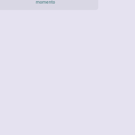
momento