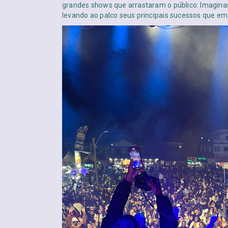
grandes shows que arrastaram o público: Imaginas
levando ao palco seus principais sucessos que em