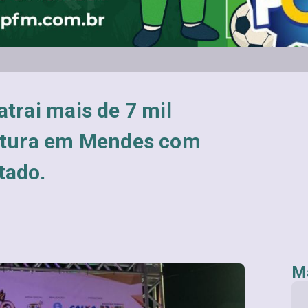
atrai mais de 7 mil
ultura em Mendes com
tado.
Ma