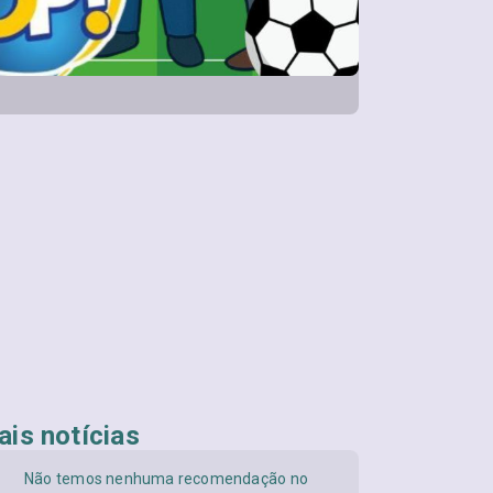
is notícias
Não temos nenhuma recomendação no