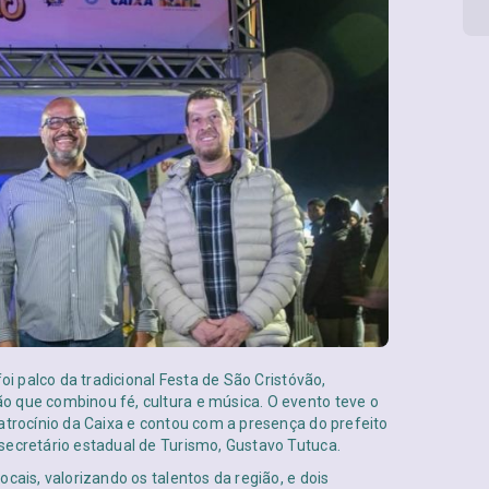
oi palco da tradicional Festa de São Cristóvão,
o que combinou fé, cultura e música. O evento teve o
atrocínio da Caixa e contou com a presença do prefeito
secretário estadual de Turismo, Gustavo Tutuca.
cais, valorizando os talentos da região, e dois