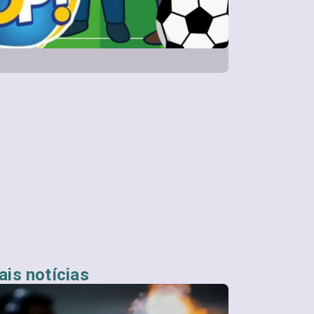
is notícias