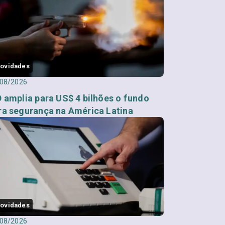
ovidades
08/2026
D amplia para US$ 4 bilhões o fundo
ra segurança na América Latina
ovidades
08/2026