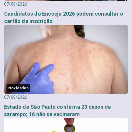
07/08/2026
Candidatos do Encceja 2026 podem consultar o
cartão de inscrição
Novidades
07/08/2026
Estado de São Paulo confirma 23 casos de
sarampo; 16 não se vacinaram