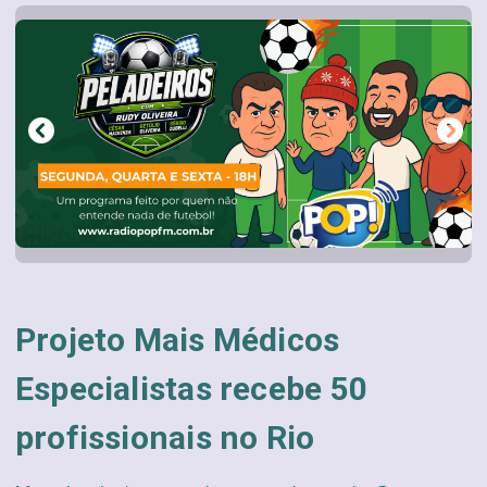
Projeto Mais Médicos
Especialistas recebe 50
profissionais no Rio