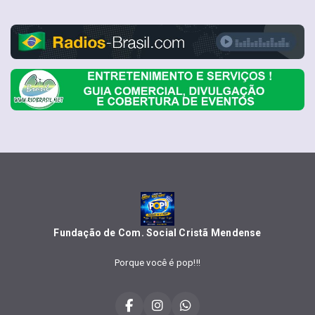
Fundação de Com. Social Cristã Mendense
Porque você é pop!!!