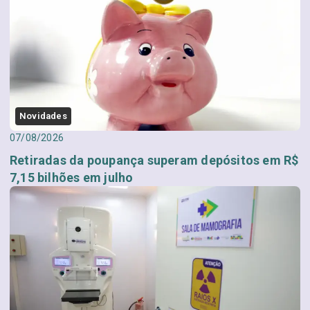
Novidades
07/08/2026
Retiradas da poupança superam depósitos em R$
7,15 bilhões em julho