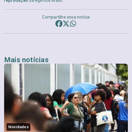
reprodução
da Agência Brasil.
Compartilhe essa notícia
Mais notícias
Novidades