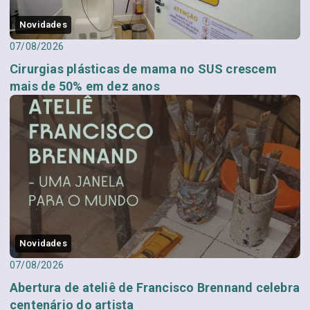
Novidades
07/08/2026
Cirurgias plásticas de mama no SUS crescem
mais de 50% em dez anos
Novidades
07/08/2026
Abertura de ateliê de Francisco Brennand celebra
centenário do artista