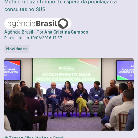
Meta é reduzir tempo de espera da população a
consultas no SUS
Agência Brasil - Por
Ana Cristina Campos
Publicado em 10/06/2026 17:37
Novidades