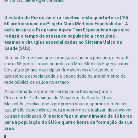
© Tomaz Silva/Agência Brasil
O estado do Rio de Janeiro recebeu nesta quarta-feira (10)
50 profissionais do Projeto Mais Médicos Especialistas. A
ação integra o Programa Agora Tem Especialistas que visa
reduzir o tempo de espera da população a consultas,
exames e cirurgias especializadas no Sistema Único de
Saúde (SUS).
Com os 18 médicos que começaram no ano passado, o estado
soma 68 profissionais oriundos do Mais Médicos Especialistas.
Eles atuarão nos municípios fluminenses reforçando a
assistência especializada e a capacidade de atendimento da
rede pública de saúde no estado.
A coordenadora-geral de Formação e Inovação para o
Provimento Profissional do Ministério da Saúde, Thais
Maranhão, explica que o programa buscar aprimorar médicos
que já são especialistas para poderem se atualizar, desenvolver
outras habilidades.
O médico faz um atendimento de 16 horas
para a população do SUS e quatro horas de formação da sua
área.