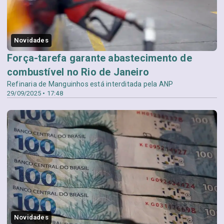
Novidades
Força-tarefa garante abastecimento de
combustível no Rio de Janeiro
Refinaria de Manguinhos está interditada pela ANP
29/09/2025 • 17:48
Novidades