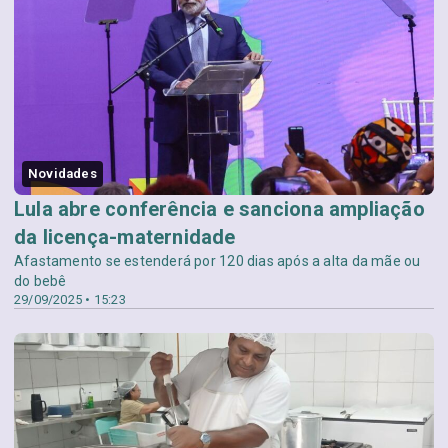
Novidades
Lula abre conferência e sanciona ampliação
da licença-maternidade
Afastamento se estenderá por 120 dias após a alta da mãe ou
do bebê
29/09/2025 • 15:23