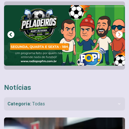
Notícias
Categoria:
Todas