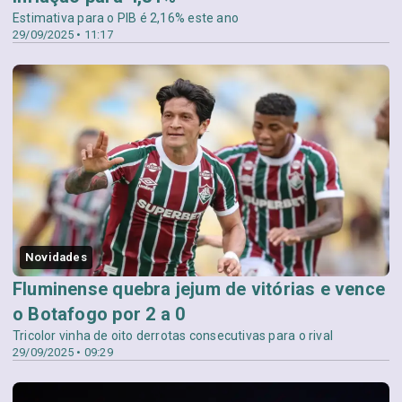
Estimativa para o PIB é 2,16% este ano
29/09/2025 • 11:17
Novidades
Fluminense quebra jejum de vitórias e vence
o Botafogo por 2 a 0
Tricolor vinha de oito derrotas consecutivas para o rival
29/09/2025 • 09:29