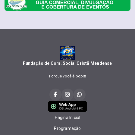
Fundação de Com. Social Cristã Mendense
Porque você é pop!!!
Página Inicial
Programação