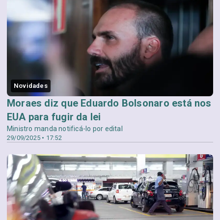
Novidades
Moraes diz que Eduardo Bolsonaro está nos
EUA para fugir da lei
Ministro manda notificá-lo por edital
29/09/2025 • 17:52