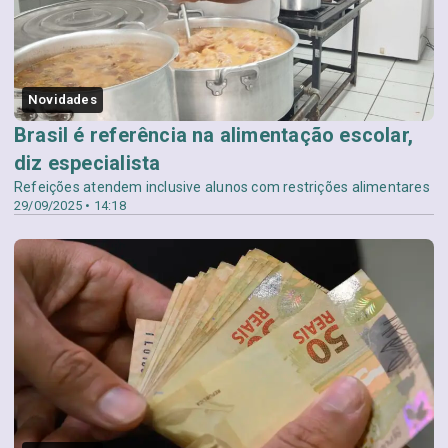
Novidades
Brasil é referência na alimentação escolar,
diz especialista
Refeições atendem inclusive alunos com restrições alimentares
29/09/2025 • 14:18