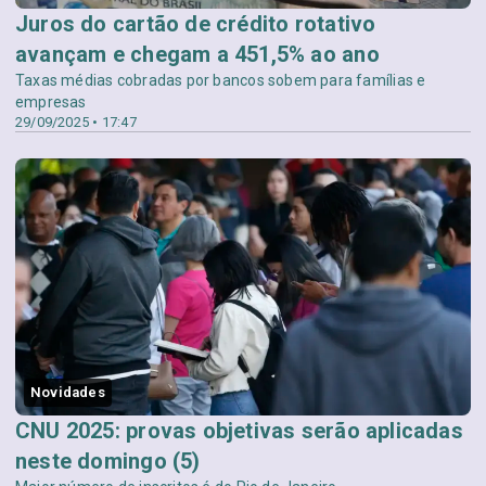
Juros do cartão de crédito rotativo
avançam e chegam a 451,5% ao ano
Taxas médias cobradas por bancos sobem para famílias e
empresas
29/09/2025 • 17:47
Novidades
CNU 2025: provas objetivas serão aplicadas
neste domingo (5)