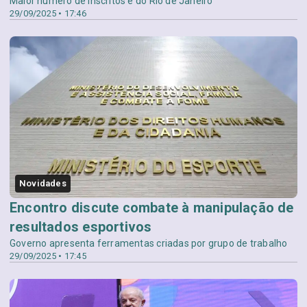
Maior número de inscritos é do Rio de Janeiro
29/09/2025 • 17:46
Novidades
Encontro discute combate à manipulação de
resultados esportivos
Governo apresenta ferramentas criadas por grupo de trabalho
29/09/2025 • 17:45