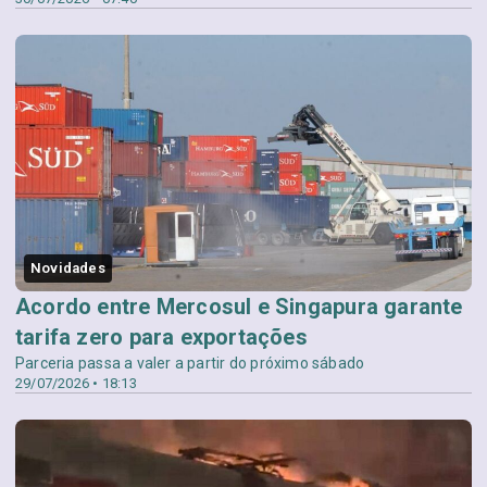
Novidades
Acordo entre Mercosul e Singapura garante
tarifa zero para exportações
Parceria passa a valer a partir do próximo sábado
29/07/2026 • 18:13