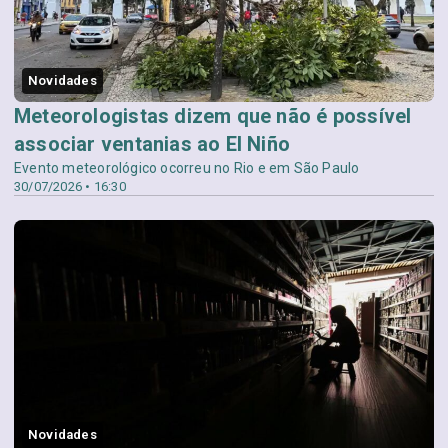
Novidades
Meteorologistas dizem que não é possível
associar ventanias ao El Niño
Evento meteorológico ocorreu no Rio e em São Paulo
30/07/2026 • 16:30
Novidades