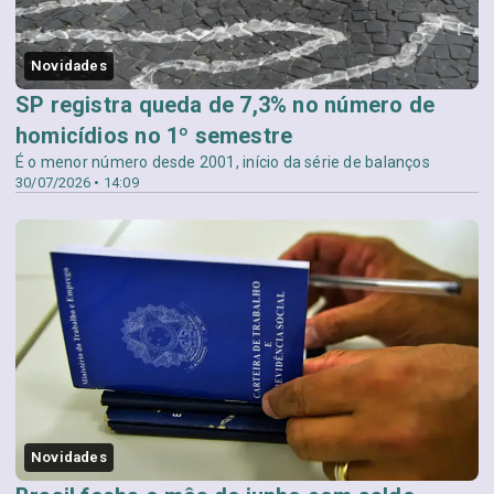
Novidades
SP registra queda de 7,3% no número de
homicídios no 1º semestre
É o menor número desde 2001, início da série de balanços
30/07/2026 • 14:09
Novidades