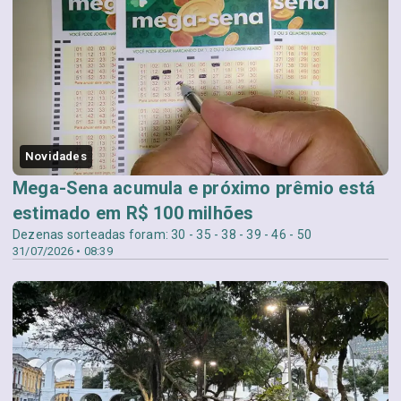
Novidades
Mega-Sena acumula e próximo prêmio está
estimado em R$ 100 milhões
Dezenas sorteadas foram: 30 - 35 - 38 - 39 - 46 - 50
31/07/2026 • 08:39