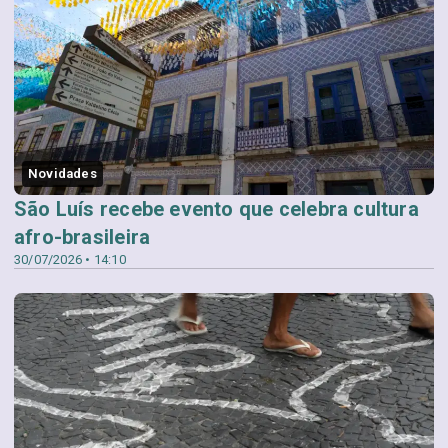
Novidades
São Luís recebe evento que celebra cultura
afro-brasileira
30/07/2026 • 14:10