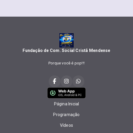
Fundação de Com. Social Cristã Mendense
Porque você é pop!!!
Página Inicial
Programação
Vídeos