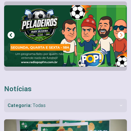
Notícias
Categoria:
Todas