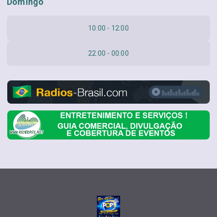
Domingo
10:00 - 12:00
22:00 - 00:00