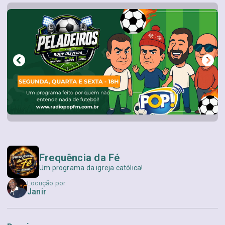
Frequência da Fé
Um programa da igreja católica!
Locução por:
Janir