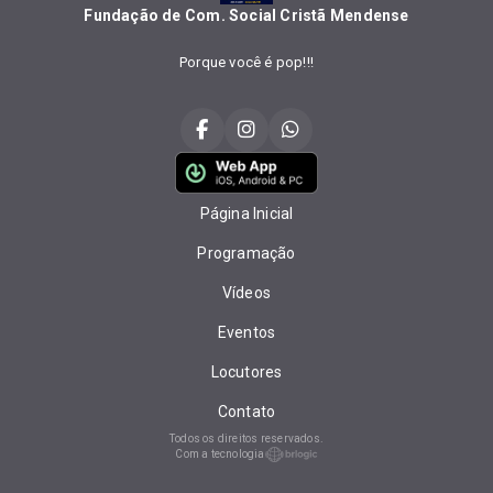
Fundação de Com. Social Cristã Mendense
Porque você é pop!!!
Página Inicial
Programação
Vídeos
Eventos
Locutores
Contato
Todos os direitos reservados.
Com a tecnologia