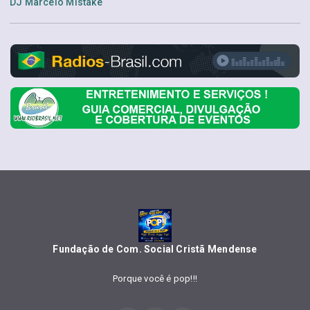
DJ Marcelo Mistake
Fundação de Com. Social Cristã Mendense
Porque você é pop!!!