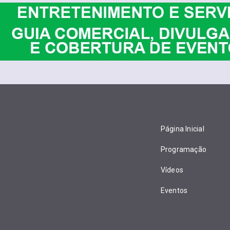
Página Inicial
Programação
Vídeos
Eventos