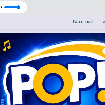
Página Inicial
Pr