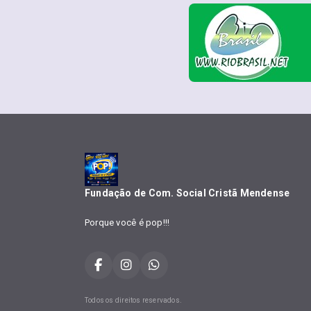
Fundação de Com. Social Cristã Mendense
Porque você é pop!!!
Todos os direitos reservados.