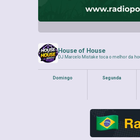
House of House
DJ Marcelo Mistake toca o melhor da hou
Domingo
Segunda